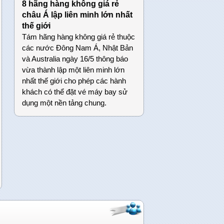
8 hãng hàng không giá rẻ
châu Á lập liên minh lớn nhất
thế giới
Tám hãng hàng không giá rẻ thuộc
các nước Đông Nam Á, Nhật Bản
và Australia ngày 16/5 thông báo
vừa thành lập một liên minh lớn
nhất thế giới cho phép các hành
khách có thể đặt vé máy bay sử
dụng một nền tảng chung.