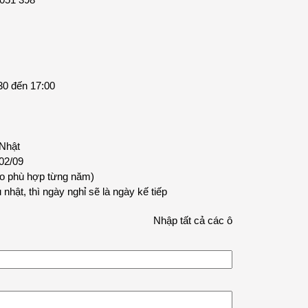
30 đến 17:00
 Nhật
 02/09
cho phù hợp từng năm)
nhật, thì ngày nghỉ sẽ là ngày kế tiếp
Nhập tất cả các ô